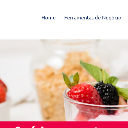
Home
Ferramentas de Negócio