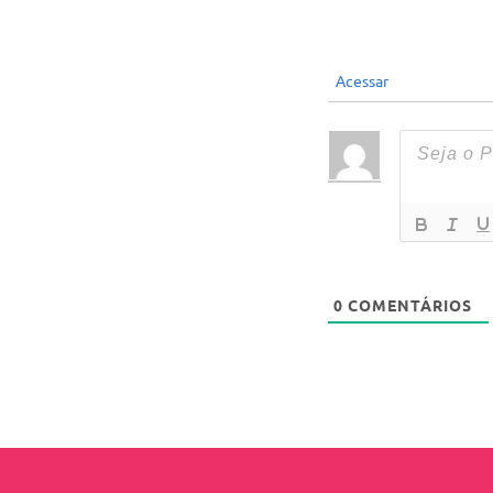
Acessar
0
COMENTÁRIOS