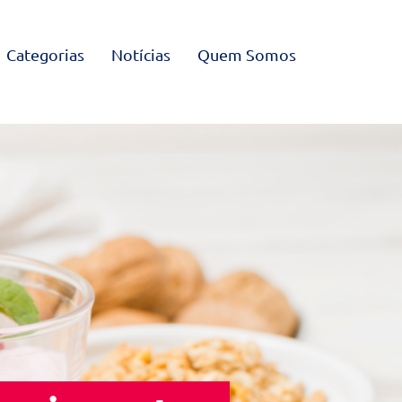
Categorias
Notícias
Quem Somos