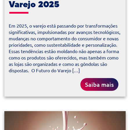
Varejo 2025
Em 2025, o varejo está passando por transformações
significativas, impulsionadas por avanços tecnológicos,
mudanças no comportamento do consumidor e novas
prioridades, como sustentabilidade e personalização.
Essas tendências estão moldando não apenas a forma
como os produtos são oferecidos, mas também como
as lojas são organizadas e como as gôndolas são
dispostas. O Futuro do Varejo […]
Saiba mais