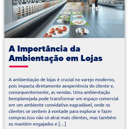
A Importância da
Ambientação em Lojas
A ambientação de lojas é crucial no varejo moderno,
pois impacta diretamente aexperiência do cliente e,
consequentemente, as vendas. Uma ambientação
bemplanejada pode transformar um espaço comercial
em um ambiente convidativo eagradável, onde os
clientes se sentem à vontade para explorar e fazer
compras.Isso não só atrai mais clientes, mas também
os mantém engajados e […]