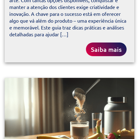
arte. Com tantas opções disponíveis, conquistar e
manter a atenção dos clientes exige criatividade e
inovação. A chave para o sucesso está em oferecer
algo que vá além do produto – uma experiência única
e memorável. Este guia traz dicas práticas e análises
detalhadas para ajudar […]
Saiba mais