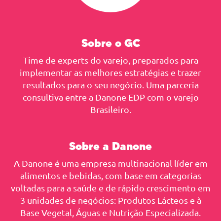
Sobre o GC
Time de experts do varejo, preparados para
implementar as melhores estratégias e trazer
resultados para o seu negócio. Uma parceria
consultiva entre a Danone EDP com o varejo
Brasileiro.
Sobre a Danone
A Danone é uma empresa multinacional líder em
alimentos e bebidas, com base em categorias
voltadas para a saúde e de rápido crescimento em
3 unidades de negócios: Produtos Lácteos e à
Base Vegetal, Águas e Nutrição Especializada.