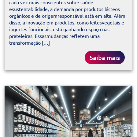
cada vez mais conscientes sobre saúde
esustentabilidade, a demanda por produtos lácteos
orgânicos e de origemresponsável está em alta. Além
disso, a inovação em produtos, como leitesvegetais e
iogurtes funcionais, está ganhando espaço nas
prateleiras. Essasmudanças refletem uma
transformação […]
Saiba mais