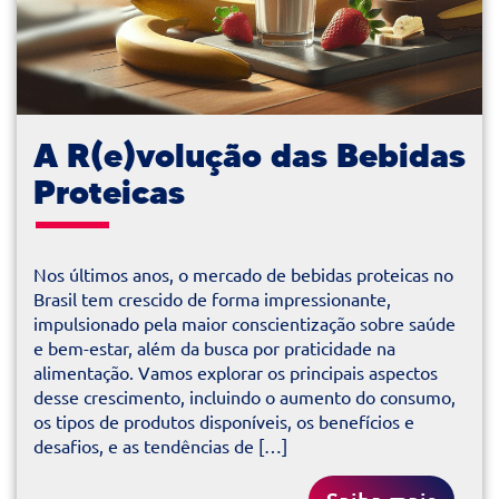
A R(e)volução das Bebidas
Proteicas
Nos últimos anos, o mercado de bebidas proteicas no
Brasil tem crescido de forma impressionante,
impulsionado pela maior conscientização sobre saúde
e bem-estar, além da busca por praticidade na
alimentação. Vamos explorar os principais aspectos
desse crescimento, incluindo o aumento do consumo,
os tipos de produtos disponíveis, os benefícios e
desafios, e as tendências de […]