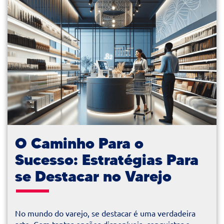
O Caminho Para o
Sucesso: Estratégias Para
se Destacar no Varejo
No mundo do varejo, se destacar é uma verdadeira