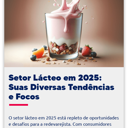
Setor Lácteo em 2025:
Suas Diversas Tendências
e Focos
O setor lácteo em 2025 está repleto de oportunidades
e desafios para a redevarejista. Com consumidores