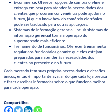
E-commerce: Oferecer opções de compra on-line e
entrega em casa para atender às necessidades dos
clientes que procuram conveniência pode ajudar no
futuro, já que o know-how do comércio eletrônico
pode ser traduzido para outras aplicações.
Sistemas de informação gerencial: Incluir sistemas de
informação gerencial torna a operação do
supermercado mais eficiente.
Treinamento de funcionários: Oferecer treinamento
regular aos funcionários garante que eles estejam
preparados para atender às necessidades dos
clientes no presente e no futuro.
Cada mercado tem suas próprias necessidades e desafios
únicos, então é importante avaliar do que cada loja precisa
e fazer escolhas informadas sobre o que funciona melhor
para cada operação.
Compartilhe: