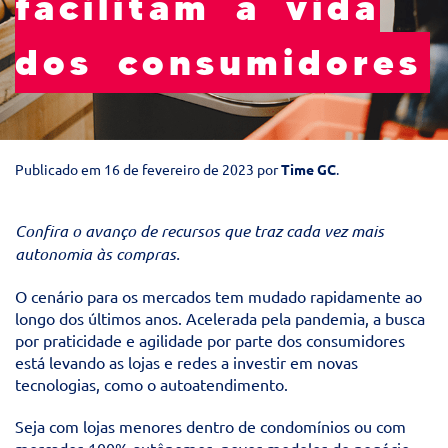
facilitam a vida
dos consumidores
Publicado em
16 de fevereiro de 2023
por
Time GC
.
Confira o avanço de recursos que traz cada vez mais
autonomia às compras.
O cenário para os mercados tem mudado rapidamente ao
longo dos últimos anos. Acelerada pela pandemia, a busca
por praticidade e agilidade por parte dos consumidores
está levando as lojas e redes a investir em novas
tecnologias, como o autoatendimento.
Seja com lojas menores dentro de condomínios ou com