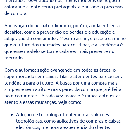
mercados 100% autônomos, novos modelos de negócio
colocam o cliente como protagonista em todo o processo
de compra.
A inovação do autoatendimento, porém, ainda enfrenta
desafios, como a prevenção de perdas e a educação e
adaptação do consumidor. Mesmo assim, é esse o caminho
que o futuro dos mercados parece trilhar, e a tendência é
que esse modelo se torne cada vez mais presente no
mercado.
Com a automatização avançando em todas as áreas, o
supermercado sem caixas, filas e atendentes parece ser a
tendência para o futuro. A busca por uma compra mais
simples e sem atrito – mais parecida com a que já é feita
no e-commerce – é cada vez maior e é importante estar
atento a essas mudanças. Veja como:
Adoção de tecnologia: Implementar soluções
tecnológicas, como aplicativos de compras e caixas
eletrônicos, melhora a experiência do cliente.