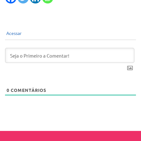
Acessar
0
COMENTÁRIOS