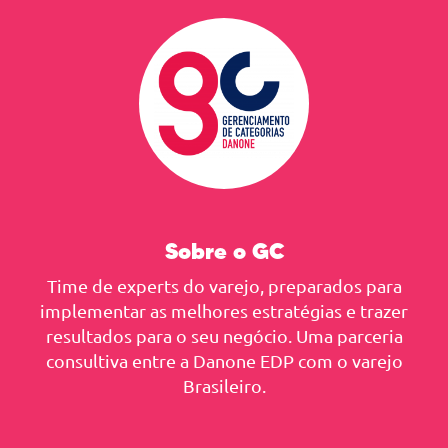
Sobre o GC
Time de experts do varejo, preparados para
implementar as melhores estratégias e trazer
resultados para o seu negócio. Uma parceria
consultiva entre a Danone EDP com o varejo
Brasileiro.