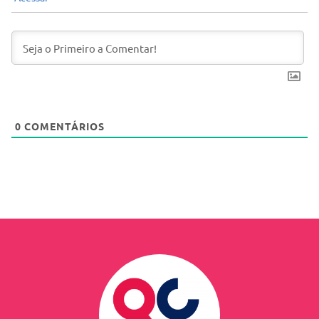
0
COMENTÁRIOS