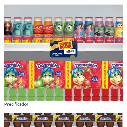
Precificador