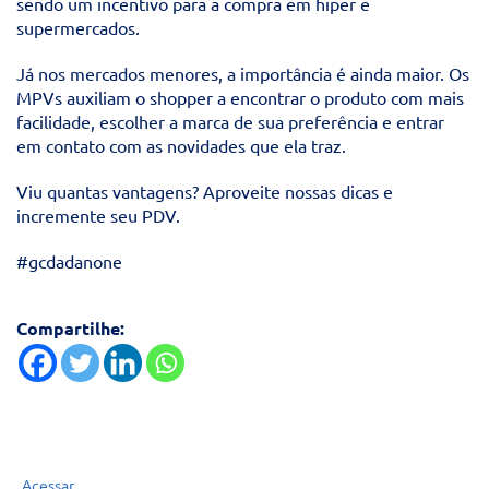
sendo um incentivo para a compra em hiper e
supermercados.
Já nos mercados menores, a importância é ainda maior. Os
MPVs auxiliam o shopper a encontrar o produto com mais
facilidade, escolher a marca de sua preferência e entrar
em contato com as novidades que ela traz.
Viu quantas vantagens? Aproveite nossas dicas e
incremente seu PDV.
#gcdadanone
Compartilhe:
Acessar