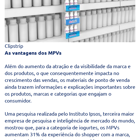
Clipstrip
As vantagens dos MPVs
Além do aumento da atração e da visibilidade da marca e
dos produtos, o que consequentemente impacta no
crescimento das vendas, os materiais de ponto de venda
ainda trazem informações e explicações importantes sobre
os produtos, marcas e categorias que engajam o
consumidor.
Uma pesquisa realizada pelo Instituto Ipsos, terceira maior
empresa de pesquisa e inteligência de mercado do mundo,
mostrou que, para a categoria de iogurtes, os MPVs
aumentam 31% da experiência do shopper com a marca,