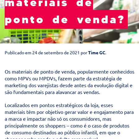
materiais de
ponto de venda?
Publicado em
24 de setembro de 2021
por
Time GC
.
Os materiais de ponto de venda, popularmente conhecidos
como MPVs ou MPDVs, fazem parte da estratégia de
marketing dos varejistas desde antes da evolução digital e
são fundamentais para alavancar as vendas.
Localizados em pontos estratégicos da loja, esses
materiais têm por objetivo gerar valor e engajamento para
a marca e impactar não só os consumidores, mas
principalmente os shoppers – como é o caso de produtos
de consumo destinados ao público infantil, em que o