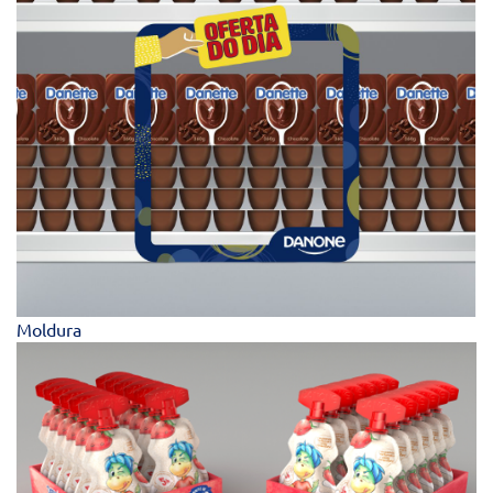
Moldura