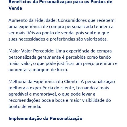
Benefícios da Personalização para os Pontos de
Venda
Aumento da Fidelidade: Consumidores que recebem
uma experiência de compra personalizada tendem a
ser mais fiéis ao ponto de venda, pois sentem que
suas necessidades e preferências são valorizadas.
Maior Valor Percebido: Uma experiência de compra
personalizada geralmente é percebida como tendo
maior valor, o que pode justificar um preço premium e
aumentar a margem de lucro.
Melhoria da Experiência do Cliente: A personalização
melhora a experiência do cliente, tornando-a mais
agradável e memorável, o que pode levar a
recomendações boca a boca e maior visibilidade do
ponto de venda.
Implementação da Personalização