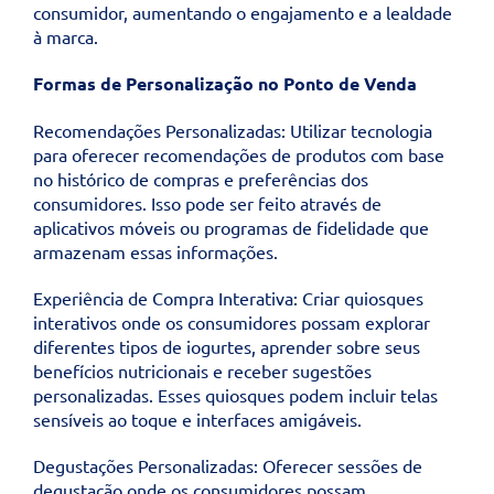
consumidor, aumentando o engajamento e a lealdade
à marca.
Formas de Personalização no Ponto de Venda
Recomendações Personalizadas: Utilizar tecnologia
para oferecer recomendações de produtos com base
no histórico de compras e preferências dos
consumidores. Isso pode ser feito através de
aplicativos móveis ou programas de fidelidade que
armazenam essas informações.
Experiência de Compra Interativa: Criar quiosques
interativos onde os consumidores possam explorar
diferentes tipos de iogurtes, aprender sobre seus
benefícios nutricionais e receber sugestões
personalizadas. Esses quiosques podem incluir telas
sensíveis ao toque e interfaces amigáveis.
Degustações Personalizadas: Oferecer sessões de
degustação onde os consumidores possam