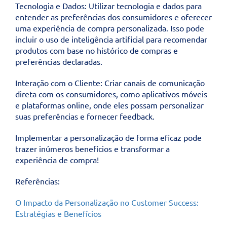
Tecnologia e Dados: Utilizar tecnologia e dados para
entender as preferências dos consumidores e oferecer
uma experiência de compra personalizada. Isso pode
incluir o uso de inteligência artificial para recomendar
produtos com base no histórico de compras e
preferências declaradas.
Interação com o Cliente: Criar canais de comunicação
direta com os consumidores, como aplicativos móveis
e plataformas online, onde eles possam personalizar
suas preferências e fornecer feedback.
Implementar a personalização de forma eficaz pode
trazer inúmeros benefícios e transformar a
experiência de compra!
Referências:
O Impacto da Personalização no Customer Success:
Estratégias e Benefícios