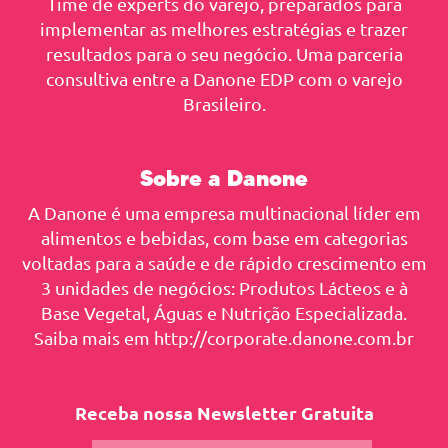
Time de experts do varejo, preparados para
implementar as melhores estratégias e trazer
resultados para o seu negócio. Uma parceria
consultiva entre a Danone EDP com o varejo
Brasileiro.
Sobre a Danone
A Danone é uma empresa multinacional líder em
alimentos e bebidas, com base em categorias
voltadas para a saúde e de rápido crescimento em
3 unidades de negócios: Produtos Lácteos e à
Base Vegetal, Águas e Nutrição Especializada.
Saiba mais em http://corporate.danone.com.br
Receba nossa Newsletter Gratuita