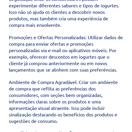
experimentar diferentes sabores e tipos de iogurtes.
Isso não só ajuda os clientes a descobrir novos
produtos, mas também cria uma experiência de
compra mais envolvente.
Promoções e Ofertas Personalizadas: Utilizar dados de
compra para enviar ofertas e promoções
personalizadas via e-mail ou aplicativos móveis. Por
exemplo, oferecer descontos em iogurtes que o
cliente já comprou anteriormente ou em novos
lançamentos que se alinhem com suas preferências.
Ambiente de Compra Agradável: Criar um ambiente
de compra que reflita as preferências dos
consumidores, com seções bem organizadas,
informações claras sobre os produtos e uma
apresentação visual atraente. Isso pode incluir
sinalização destacando os benefícios dos produtos e
sugestões de consumo.