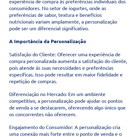
experiência de compra às preferências individuais dos
consumidores. No setor de iogurtes, onde as
preferências de sabor, textura e benefícios
nutricionais variam amplamente, a personalização
pode ser um diferencial significativo.
A Importância da Personalização
Satisfação do Cliente: Oferecer uma experiência de
compra personalizada aumenta a satisfação do cliente,
pois atende às suas necessidades e preferências
específicas. Isso pode resultar em maior fidelidade e
repetição de compras.
Diferenciação no Mercado: Em um ambiente
competitivo, a personalização pode ajudar os pontos
de venda a se destacarem, oferecendo algo único que
os concorrentes não oferecem.
Engajamento do Consumidor: A personalização cria
uma conexão mais forte entre o ponto de venda e o