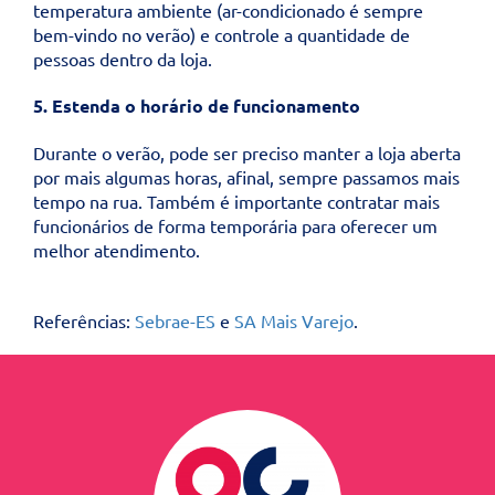
temperatura ambiente (ar-condicionado é sempre
bem-vindo no verão) e controle a quantidade de
pessoas dentro da loja.
5. Estenda o horário de funcionamento
Durante o verão, pode ser preciso manter a loja aberta
por mais algumas horas, afinal, sempre passamos mais
tempo na rua. Também é importante contratar mais
funcionários de forma temporária para oferecer um
melhor atendimento.
Referências:
Sebrae-ES
e
SA Mais Varejo
.