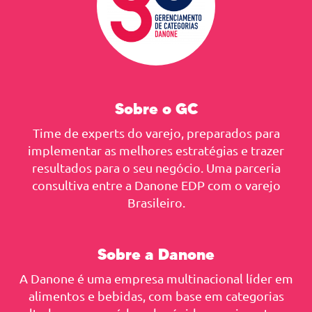
Sobre o GC
Time de experts do varejo, preparados para
implementar as melhores estratégias e trazer
resultados para o seu negócio. Uma parceria
consultiva entre a Danone EDP com o varejo
Brasileiro.
Sobre a Danone
A Danone é uma empresa multinacional líder em
alimentos e bebidas, com base em categorias