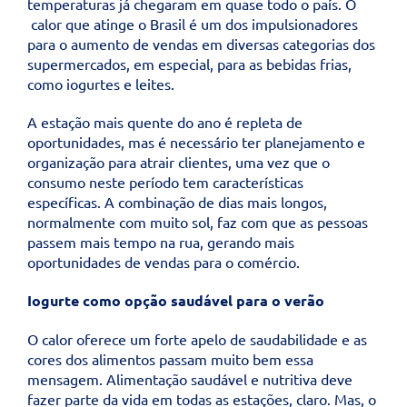
temperaturas já chegaram em quase todo o país. O
calor que atinge o Brasil é um dos impulsionadores
para o aumento de vendas em diversas categorias dos
supermercados, em especial, para as bebidas frias,
como iogurtes e leites.
A estação mais quente do ano é repleta de
oportunidades, mas é necessário ter planejamento e
organização para atrair clientes, uma vez que o
consumo neste período tem características
específicas. A combinação de dias mais longos,
normalmente com muito sol, faz com que as pessoas
passem mais tempo na rua, gerando mais
oportunidades de vendas para o comércio.
Iogurte como opção saudável para o verão
O calor oferece um forte apelo de saudabilidade e as
cores dos alimentos passam muito bem essa
mensagem. Alimentação saudável e nutritiva deve
fazer parte da vida em todas as estações, claro. Mas, o