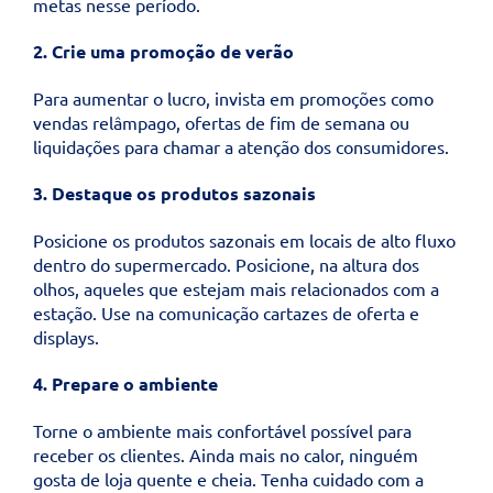
metas nesse período.
2. Crie uma promoção de verão
Para aumentar o lucro, invista em promoções como
vendas relâmpago, ofertas de fim de semana ou
liquidações para chamar a atenção dos consumidores.
3. Destaque os produtos sazonais
Posicione os produtos sazonais em locais de alto fluxo
dentro do supermercado. Posicione, na altura dos
olhos, aqueles que estejam mais relacionados com a
estação. Use na comunicação cartazes de oferta e
displays.
4. Prepare o ambiente
Torne o ambiente mais confortável possível para
receber os clientes. Ainda mais no calor, ninguém
gosta de loja quente e cheia. Tenha cuidado com a