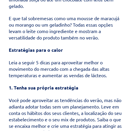
gelado.
E que tal sobremesas como uma mousse de maracujá
ou morango ou um geladinho? Todas essas opções
levam o leite como ingrediente e mostram a
versatilidade do produto também no verão.
Estratégias para o calor
Leia a seguir 5 dicas para aproveitar melhor o
movimento do mercado com a chegada das altas
temperaturas e aumentar as vendas de lácteos.
1. Tenha sua própria estratégia
Você pode aproveitar as tendências do verão, mas não
adianta adotar todas sem um planejamento. Leve em
conta os hábitos dos seus clientes, a localização do seu
estabelecimento e o seu mix de produtos. Saiba o que
se encaixa melhor e crie uma estratégia para atingir as