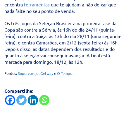
encontra
ferramentas
que te ajudam a não deixar que
nada falte no seu ponto de venda.
Os três jogos da Seleção Brasileira na primeira fase da
Copa são contra a Sérvia, às 16h do dia 24/11 (quinta-
feira), contra a Suíça, às 13h do dia 28/11 (uma segunda-
feira), e contra Camarões, em 2/12 (sexta-feira) às 16h.
Depois disso, as datas dependem dos resultados e do
quanto a seleção vai conseguir avançar. A final está
marcada para domingo, 18/12, às 12h.
Fontes:
Supervarejo
,
Getway
e
O Tempo
.
Compartilhe: