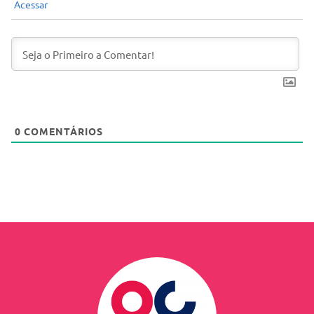
Acessar
0
COMENTÁRIOS