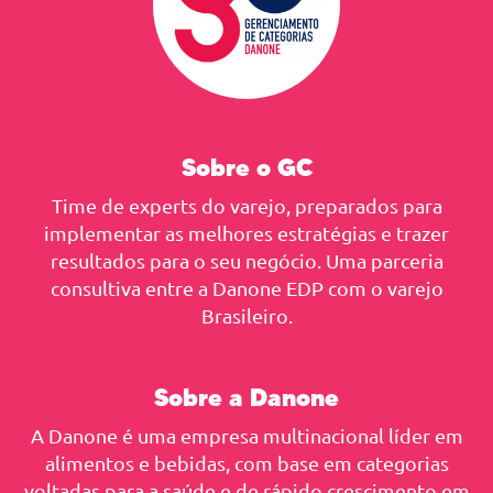
Sobre o GC
Time de experts do varejo, preparados para
implementar as melhores estratégias e trazer
resultados para o seu negócio. Uma parceria
consultiva entre a Danone EDP com o varejo
Brasileiro.
Sobre a Danone
A Danone é uma empresa multinacional líder em
alimentos e bebidas, com base em categorias
voltadas para a saúde e de rápido crescimento em