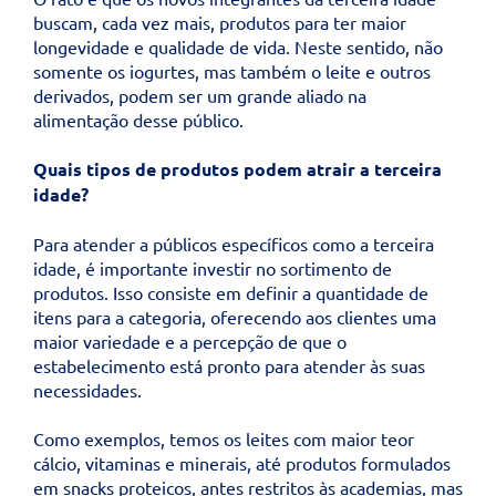
buscam, cada vez mais, produtos para ter maior
longevidade e qualidade de vida. Neste sentido, não
somente os iogurtes, mas também o leite e outros
derivados, podem ser um grande aliado na
alimentação desse público.
Quais tipos de produtos podem atrair a terceira
idade?
Para atender a públicos específicos como a terceira
idade, é importante investir no sortimento de
produtos. Isso consiste em definir a quantidade de
itens para a categoria, oferecendo aos clientes uma
maior variedade e a percepção de que o
estabelecimento está pronto para atender às suas
necessidades.
Como exemplos, temos os leites com maior teor
cálcio, vitaminas e minerais, até produtos formulados
em snacks proteicos, antes restritos às academias, mas