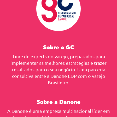
Sobre o GC
Time de experts do varejo, preparados para
implementar as melhores estratégias e trazer
resultados para o seu negócio. Uma parceria
consultiva entre a Danone EDP com o varejo
Brasileiro.
Sobre a Danone
A Danone é uma empresa multinacional líder em