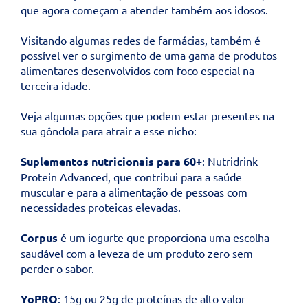
que agora começam a atender também aos idosos.
Visitando algumas redes de farmácias, também é
possível ver o surgimento de uma gama de produtos
alimentares desenvolvidos com foco especial na
terceira idade.
Veja algumas opções que podem estar presentes na
sua gôndola para atrair a esse nicho:
Suplementos nutricionais para 60+
: Nutridrink
Protein Advanced, que contribui para a saúde
muscular e para a alimentação de pessoas com
necessidades proteicas elevadas.
Corpus
é um iogurte que proporciona uma escolha
saudável com a leveza de um produto zero sem
perder o sabor.
YoPRO
: 15g ou 25g de proteínas de alto valor