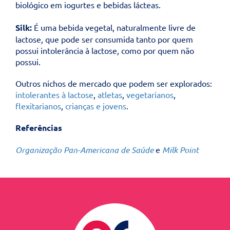
biológico em iogurtes e bebidas lácteas.
Silk:
É uma bebida vegetal, naturalmente livre de
lactose, que pode ser consumida tanto por quem
possui intolerância à lactose, como por quem não
possui.
Outros nichos de mercado que podem ser explorados:
intolerantes à lactose
,
atletas
,
vegetarianos
,
flexitarianos
,
crianças e jovens
.
Referências
Organização Pan-Americana de Saúde
e
Milk Point